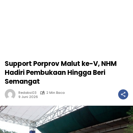
Support Porprov Malut ke-V, NHM
Hadiri Pembukaan Hingga Beri
Semangat
Redaksi03
2 Min Baca
9 Juni 2026