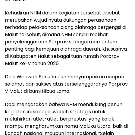
Kehadiran NHM dalam kegiatan tersebut disebut
merupakan wujud nyata dukungan perusahaan
terhadap pelaksanaan ajang olahraga bergengsi di
Malut tersebut, dimana NHM sendiri melihat
penyelenggaraan Porprov sebagai momentum
penting bagi kemajuan olahraga daerah, khususnya
di Kabupaten Halut sebagai tuan rumah Porprov
Malut ke-V tahun 2026.
Dodi Wirawan Panudu pun menyampaikan ucapan
selamat dan sukses atas terselenggaranya Porprov
V Malut di bumi Hibua Lamo.
Dodi mengatakan bahwa NHM mendukung penuh
kegiatan ini sebagai wadah strategis untuk
melahirkan atlet-atlet berprestasi yang kelak
mampu mengharumkan nama Maluku Utara, baik di
kancah nasional maupun internasional. “Selain