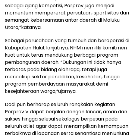
sebagai ajang kompetisi, Porprov juga menjadi
momentum mempererat persatuan, sportivitas dan
semangat kebersamaan antar daerah di Maluku
Utara,”katanya.
Sebagai perusahaan yang tumbuh dan beroperasi di
Kabupaten Halut lanjutnya, NHM memiliki komitmen
kuat untuk terus mendukung berbagai program
pembangunan daerah. “Dukungan ini tidak hanya
terbatas pada bidang olahraga, tetapi juga
mencakup sektor pendidikan, kesehatan, hingga
program pemberdayaan masyarakat demi
kesejahteraan warga,”ujarnya.
Dodi pun berharap seluruh rangkaian kegiatan
Porprov V dapat berjalan dengan lancar, aman dan
sukses hingga selesai sekalogus berpesan pada
seluruh atlet agar dapat menampilkan kemampuan
terbaiknya di lapangan serta senantiasa menjunjung