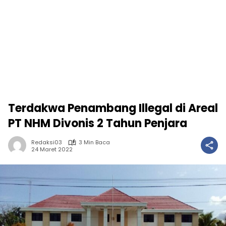
Terdakwa Penambang Illegal di Areal
PT NHM Divonis 2 Tahun Penjara
Redaksi03
3 Min Baca
24 Maret 2022