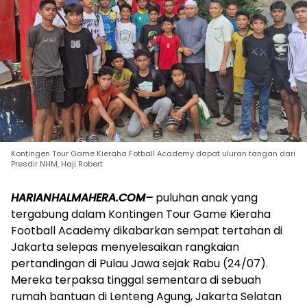
Kontingen Tour Game Kieraha Fotball Academy dapat uluran tangan dari
Presdir NHM, Haji Robert
HARIANHALMAHERA.COM–
puluhan anak yang
tergabung dalam Kontingen Tour Game Kieraha
Football Academy dikabarkan sempat tertahan di
Jakarta selepas menyelesaikan rangkaian
pertandingan di Pulau Jawa sejak Rabu (24/07).
Mereka terpaksa tinggal sementara di sebuah
rumah bantuan di Lenteng Agung, Jakarta Selatan