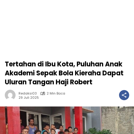
Tertahan di Ibu Kota, Puluhan Anak
Akademi Sepak Bola Kieraha Dapat
Uluran Tangan Haji Robert
Redaksi03
2 Min Baca
29 Juli 2025