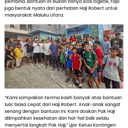
pembina. Bantuan ini bukan hanya soal logistik, tapi
juga bentuk nyata dari perhatian Haji Robert untuk
masyarakat Maluku Utara.
“Kami sampaikan terima kasih banyak atas bantuan
luar biasa cepat dari Haji Robert. Anak-anak sangat
senang dengan bantuan ini. Kami doakan Pak Haji
dilimpahkan kesehatan dan hal-hal baik selalu
menyertai langkah Pak Haji,” ujar Ketua Kontingen