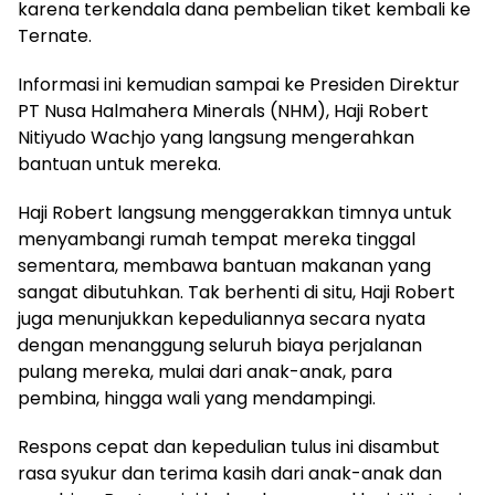
karena terkendala dana pembelian tiket kembali ke
Ternate.
Informasi ini kemudian sampai ke Presiden Direktur
PT Nusa Halmahera Minerals (NHM), Haji Robert
Nitiyudo Wachjo yang langsung mengerahkan
bantuan untuk mereka.
Haji Robert langsung menggerakkan timnya untuk
menyambangi rumah tempat mereka tinggal
sementara, membawa bantuan makanan yang
sangat dibutuhkan. Tak berhenti di situ, Haji Robert
juga menunjukkan kepeduliannya secara nyata
dengan menanggung seluruh biaya perjalanan
pulang mereka, mulai dari anak-anak, para
pembina, hingga wali yang mendampingi.
Respons cepat dan kepedulian tulus ini disambut
rasa syukur dan terima kasih dari anak-anak dan