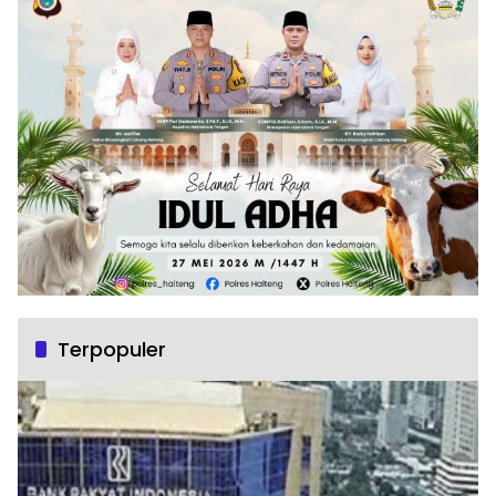
Terpopuler