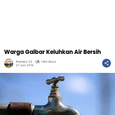
Warga Galbar Keluhkan Air Bersih
Redaksi 02
1 Min Baca
27 Juni 2019