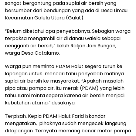
sangat bergantung pada suplai air bersih yang
bersumber dari bendungan yang ada di Desa Limau
Kecamatan Galela Utara (Galut).
“Belum diketahui apa penyebabnya. Sebagian warga
terpaksa mengambil air di danau Galela sebagai
oengganti air bersih,” keluh Rafjan Jani Bungan,
warga Desa Gotalamo.
Warga pun meminta PDAM Halut segera turun ke
lapangan untuk mencari tahu penyebab matinya
suplai air bersih ke masyarakat. “Apakah masalah
pipa atau pompa air, itu merak (PDAM) yang lebih
tahu. Kami minta segera karena air bersih menjadi
kebutuhan utama,” desaknya.
Terpisah, Kepla PDAM Halut Farid Iskandar
mengatakan, pihaknya sudah mengecek langsung
di lapangan. Ternyata memang benar motor pompa