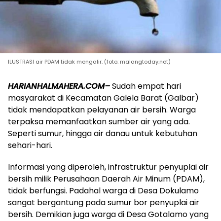
ILUSTRASI air PDAM tidak mengalir. (foto: malangtoday.net)
HARIANHALMAHERA.COM–
Sudah empat hari
masyarakat di Kecamatan Galela Barat (Galbar)
tidak mendapatkan pelayanan air bersih. Warga
terpaksa memanfaatkan sumber air yang ada.
Seperti sumur, hingga air danau untuk kebutuhan
sehari-hari.
Informasi yang diperoleh, infrastruktur penyuplai air
bersih milik Perusahaan Daerah Air Minum (PDAM),
tidak berfungsi. Padahal warga di Desa Dokulamo
sangat bergantung pada sumur bor penyuplai air
bersih. Demikian juga warga di Desa Gotalamo yang