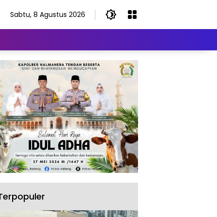
Sabtu, 8 Agustus 2026
Terpopuler