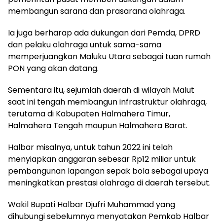
membangun sarana dan prasarana olahraga.
Ia juga berharap ada dukungan dari Pemda, DPRD
dan pelaku olahraga untuk sama-sama
memperjuangkan Maluku Utara sebagai tuan rumah
PON yang akan datang.
Sementara itu, sejumlah daerah di wilayah Malut
saat ini tengah membangun infrastruktur olahraga,
terutama di Kabupaten Halmahera Timur,
Halmahera Tengah maupun Halmahera Barat.
Halbar misalnya, untuk tahun 2022 ini telah
menyiapkan anggaran sebesar Rp12 miliar untuk
pembangunan lapangan sepak bola sebagai upaya
meningkatkan prestasi olahraga di daerah tersebut.
Wakil Bupati Halbar Djufri Muhammad yang
dihubungi sebelumnya menyatakan Pemkab Halbar