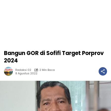
Bangun GOR di Sofifi Target Porprov
2024
Redaksi 02
2 Min Baca
8 Agustus 2022