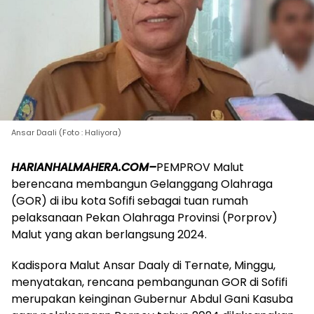
Ansar Daali (Foto : Haliyora)
HARIANHALMAHERA.COM–
PEMPROV Malut
berencana membangun Gelanggang Olahraga
(GOR) di ibu kota Sofifi sebagai tuan rumah
pelaksanaan Pekan Olahraga Provinsi (Porprov)
Malut yang akan berlangsung 2024.
Kadispora Malut Ansar Daaly di Ternate, Minggu,
menyatakan, rencana pembangunan GOR di Sofifi
merupakan keinginan Gubernur Abdul Gani Kasuba