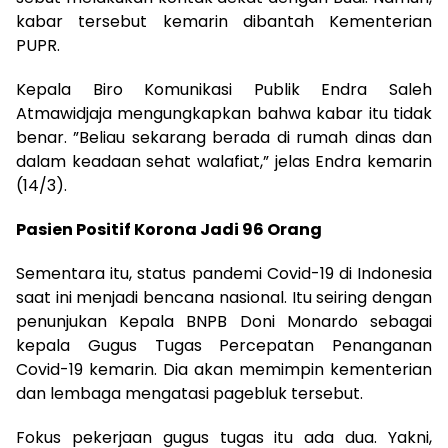
kabar tersebut kemarin dibantah Kementerian
PUPR.
Kepala Biro Komunikasi Publik Endra Saleh
Atmawidjaja mengungkapkan bahwa kabar itu tidak
benar. ”Beliau sekarang berada di rumah dinas dan
dalam keadaan sehat walafiat,” jelas Endra kemarin
(14/3).
Pasien Positif Korona Jadi 96 Orang
Sementara itu, status pandemi Covid-19 di Indonesia
saat ini menjadi bencana nasional. Itu seiring dengan
penunjukan Kepala BNPB Doni Monardo sebagai
kepala Gugus Tugas Percepatan Penanganan
Covid-19 kemarin. Dia akan memimpin kementerian
dan lembaga mengatasi pagebluk tersebut.
Fokus pekerjaan gugus tugas itu ada dua. Yakni,