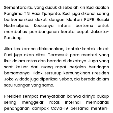
Sementara itu, yang duduk di sebelah kiri Budi adalah
Panglima TNI Hadi Tjahjanto. Budi juga dikenal sering
berkomunikasi dekat dengan Menteri PUPR Basuki
Hadimuljono. Keduanya intens bertemu untuk
membahas pembangunan kereta cepat Jakarta-
Bandung.
Jika tes korona dilaksanakan, kontak-kontak dekat
Budi juga akan dites. Termasuk para menteri yang
ikut dalam ratas dan berada di dekatnya. Juga yang
saat keluar dari ruang rapat berjalan beriringan
bersamanya. Tidak tertutup kemungkinan Presiden
Joko Widodo juga diperiksa. Sebab, dia berada dalam
satu ruangan yang sama.
Presiden sempat menyatakan bahwa dirinya cukup
sering menggelar ratas internal membahas
penanganan dampak Covid-19 bersama menteri-