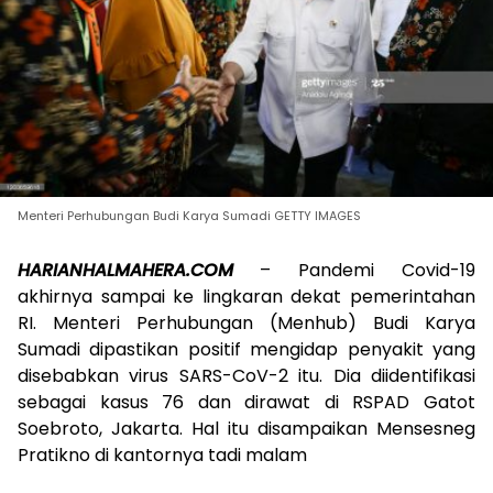
Menteri Perhubungan Budi Karya Sumadi GETTY IMAGES
HARIANHALMAHERA.COM
– Pandemi Covid-19
akhirnya sampai ke lingkaran dekat pemerintahan
RI. Menteri Perhubungan (Menhub) Budi Karya
Sumadi dipastikan positif mengidap penyakit yang
disebabkan virus SARS-CoV-2 itu. Dia diidentifikasi
sebagai kasus 76 dan dirawat di RSPAD Gatot
Soebroto, Jakarta. Hal itu disampaikan Mensesneg
Pratikno di kantornya tadi malam