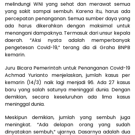
melindungi WNI yang sehat dan merawat semua
yang sakit sampai sembuh. Karena itu, harus ada
percepatan penanganan. Semua sumber daya yang
ada harus dikerahkan dengan maksimal untuk
menangani dampaknya. Termasuk dari unsur kepala
daerah. ”Aksi nyata adalah memperbanyak
pengetesan Covid-19,” terang dia di Graha BNPB
kemarin.
Juru Bicara Pemerintah untuk Penanganan Covid-19
Achmad Yurianto menjelaskan, jumlah kasus per
kemarin (14/3) naik lagi menjadi 96. Ada 27 kasus
baru yang salah satunya meninggal dunia. Dengan
demikian, secara keseluruhan ada lima kasus
meninggal dunia.
Meskipun demikian, jumlah yang sembuh juga
meningkat. ”Ada delapan orang yang sudah
dinyatakan sembuh,” ujarnya. Dasarnya adalah dua