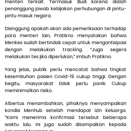
menteri terkait. Termasuk Budi karena dialah
penanggung jawab kebijakan perhubungan di pintu-
pintu masuk negara.
Disinggung apakah akan ada pemeriksaan terhadap
para menteri lain, Pratikno menyatakan bahwa
Menkes sudah bertindak cepat untuk mengantisipasi
dengan melakukan tracking. ”Juga segera
melakukan tes jika diperlukan,” imbuh Pratikno.
Yang jelas, publik perlu mencatat bahwa tingkat
kesembuhan pasien Covid-19 cukup tinggi. Dengan
begitu, masyarakat tidak perlu panik. Cukup
meminimalkan risiko.
Albertus menambahkan, pihaknya menyampaikan
kondisi Menhub setelah mendapat izin keluarga.
”Kami menerima konfirmasi tersebut beberapa
waktu lalu. Ini juga sudah disampaikan kepada