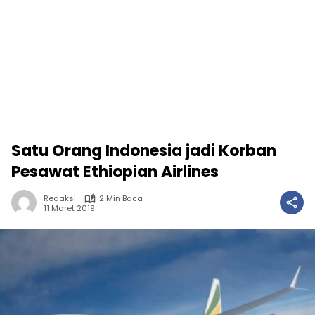
Satu Orang Indonesia jadi Korban
Pesawat Ethiopian Airlines
Redaksi
2 Min Baca
11 Maret 2019