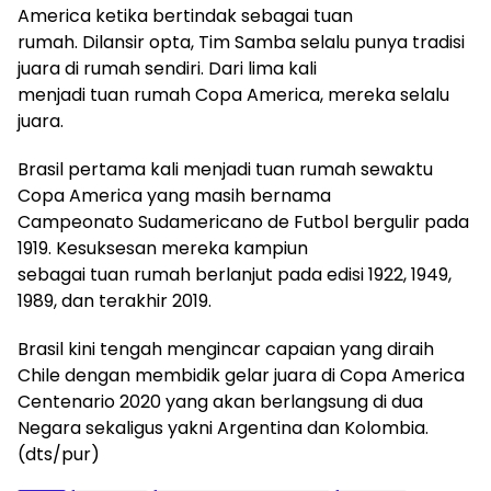
America ketika bertindak sebagai tuan
rumah. Dilansir opta, Tim Samba selalu punya tradisi
juara di rumah sendiri. Dari lima kali
menjadi tuan rumah Copa America, mereka selalu
juara.
Brasil pertama kali menjadi tuan rumah sewaktu
Copa America yang masih bernama
Campeonato Sudamericano de Futbol bergulir pada
1919. Kesuksesan mereka kampiun
sebagai tuan rumah berlanjut pada edisi 1922, 1949,
1989, dan terakhir 2019.
Brasil kini tengah mengincar capaian yang diraih
Chile dengan membidik gelar juara di Copa America
Centenario 2020 yang akan berlangsung di dua
Negara sekaligus yakni Argentina dan Kolombia.
(dts/pur)