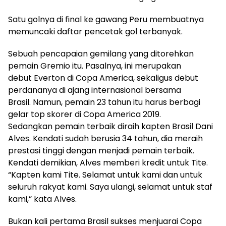
Satu golnya di final ke gawang Peru membuatnya
memuncaki daftar pencetak gol terbanyak.
Sebuah pencapaian gemilang yang ditorehkan
pemain Gremio itu. Pasalnya, ini merupakan
debut Everton di Copa America, sekaligus debut
perdananya di ajang internasional bersama
Brasil. Namun, pemain 23 tahun itu harus berbagi
gelar top skorer di Copa America 2019.
Sedangkan pemain terbaik diraih kapten Brasil Dani
Alves. Kendati sudah berusia 34 tahun, dia meraih
prestasi tinggi dengan menjadi pemain terbaik.
Kendati demikian, Alves memberi kredit untuk Tite.
“Kapten kami Tite. Selamat untuk kami dan untuk
seluruh rakyat kami. Saya ulangi, selamat untuk staf
kami,” kata Alves.
Bukan kali pertama Brasil sukses menjuarai Copa