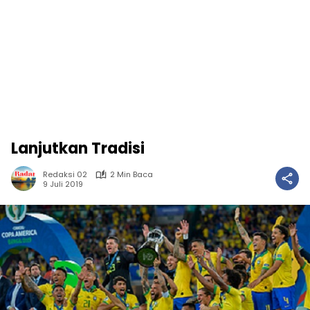
Lanjutkan Tradisi
Redaksi 02
2 Min Baca
9 Juli 2019