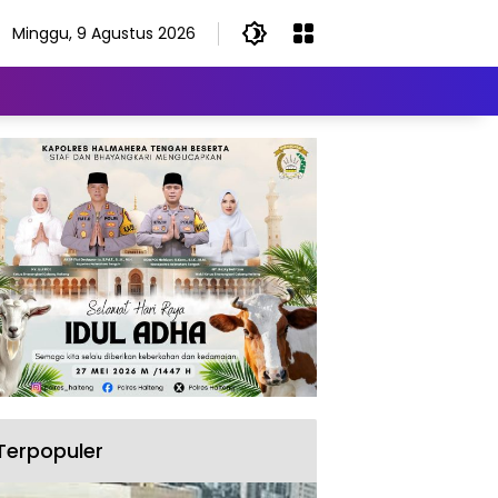
Minggu, 9 Agustus 2026
Terpopuler