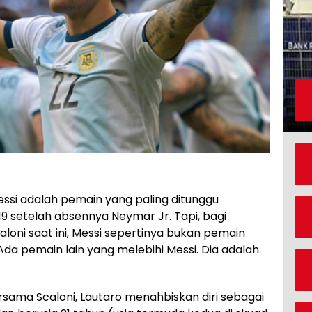
essi adalah pemain yang paling ditunggu
 setelah absennya Neymar Jr. Tapi, bagi
aloni saat ini, Messi sepertinya bukan pemain
Ada pemain lain yang melebihi Messi. Dia adalah
ersama Scaloni, Lautaro menahbiskan diri sebagai