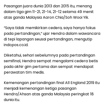
Pasangan juara dunia 2013 dan 2015 itu, menang
dalam tiga gim 11-21, 21-14, 21-12 selama 49 menit
atas ganda Malaysia Aaron Chia/Soh Wooi Yik.
“Saya tidak memikirkan cedera, saya hanya fokus
pada pertandingan,” ujar Hendra dalam wawancara
di tepi lapangan seusai pertandingan, mengutip
indopos.co.id.
Diketahui, sehari sebelumnya pada pertandingan
semifinal, Hendra sempat mengalami cedera betis
pada akhir gim pertama dan sempat mendapat
perawatan tim medis.
Kemenangan pertandingan final All England 2019 itu
menjadi kemenangan ketiga pasangan
Hendra/Ahsan atas ganda Malaysia peringkat 18
dunia itu.