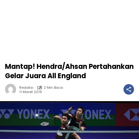
Mantap! Hendra/Ahsan Pertahankan
Gelar Juara All England
Redaksi
2 Min Baca
11 Maret 2019