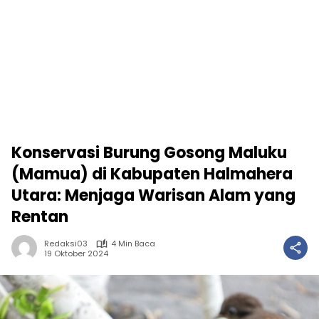
Konservasi Burung Gosong Maluku
(Mamua) di Kabupaten Halmahera
Utara: Menjaga Warisan Alam yang
Rentan
Redaksi03
4 Min Baca
19 Oktober 2024