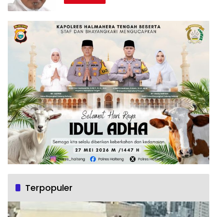
Terpopuler