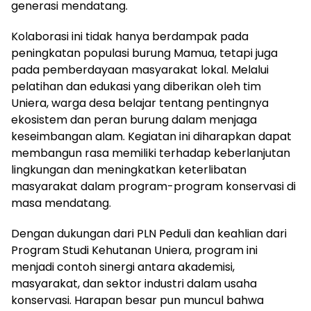
generasi mendatang.
Kolaborasi ini tidak hanya berdampak pada
peningkatan populasi burung Mamua, tetapi juga
pada pemberdayaan masyarakat lokal. Melalui
pelatihan dan edukasi yang diberikan oleh tim
Uniera, warga desa belajar tentang pentingnya
ekosistem dan peran burung dalam menjaga
keseimbangan alam. Kegiatan ini diharapkan dapat
membangun rasa memiliki terhadap keberlanjutan
lingkungan dan meningkatkan keterlibatan
masyarakat dalam program-program konservasi di
masa mendatang.
Dengan dukungan dari PLN Peduli dan keahlian dari
Program Studi Kehutanan Uniera, program ini
menjadi contoh sinergi antara akademisi,
masyarakat, dan sektor industri dalam usaha
konservasi. Harapan besar pun muncul bahwa