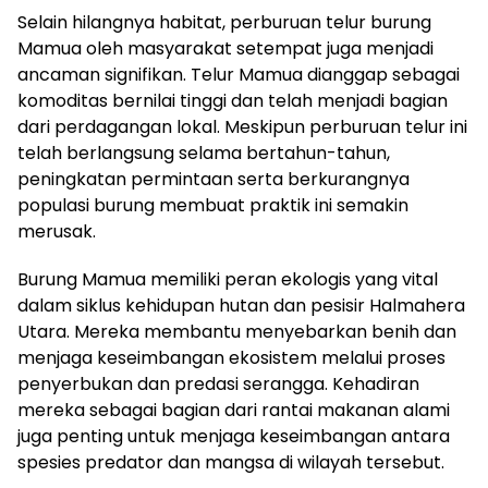
Selain hilangnya habitat, perburuan telur burung
Mamua oleh masyarakat setempat juga menjadi
ancaman signifikan. Telur Mamua dianggap sebagai
komoditas bernilai tinggi dan telah menjadi bagian
dari perdagangan lokal. Meskipun perburuan telur ini
telah berlangsung selama bertahun-tahun,
peningkatan permintaan serta berkurangnya
populasi burung membuat praktik ini semakin
merusak.
Burung Mamua memiliki peran ekologis yang vital
dalam siklus kehidupan hutan dan pesisir Halmahera
Utara. Mereka membantu menyebarkan benih dan
menjaga keseimbangan ekosistem melalui proses
penyerbukan dan predasi serangga. Kehadiran
mereka sebagai bagian dari rantai makanan alami
juga penting untuk menjaga keseimbangan antara
spesies predator dan mangsa di wilayah tersebut.