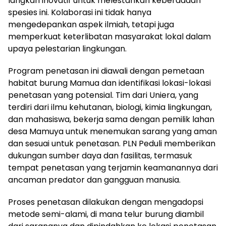
langkah inovatif untuk melestarikan keberadaan
spesies ini. Kolaborasi ini tidak hanya
mengedepankan aspek ilmiah, tetapi juga
memperkuat keterlibatan masyarakat lokal dalam
upaya pelestarian lingkungan.
Program penetasan ini diawali dengan pemetaan
habitat burung Mamua dan identifikasi lokasi-lokasi
penetasan yang potensial. Tim dari Uniera, yang
terdiri dari ilmu kehutanan, biologi, kimia lingkungan,
dan mahasiswa, bekerja sama dengan pemilik lahan
desa Mamuya untuk menemukan sarang yang aman
dan sesuai untuk penetasan. PLN Peduli memberikan
dukungan sumber daya dan fasilitas, termasuk
tempat penetasan yang terjamin keamanannya dari
ancaman predator dan gangguan manusia.
Proses penetasan dilakukan dengan mengadopsi
metode semi-alami, di mana telur burung diambil