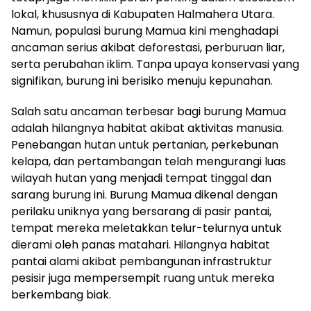
lokal, khususnya di Kabupaten Halmahera Utara.
Namun, populasi burung Mamua kini menghadapi
ancaman serius akibat deforestasi, perburuan liar,
serta perubahan iklim. Tanpa upaya konservasi yang
signifikan, burung ini berisiko menuju kepunahan.
Salah satu ancaman terbesar bagi burung Mamua
adalah hilangnya habitat akibat aktivitas manusia.
Penebangan hutan untuk pertanian, perkebunan
kelapa, dan pertambangan telah mengurangi luas
wilayah hutan yang menjadi tempat tinggal dan
sarang burung ini. Burung Mamua dikenal dengan
perilaku uniknya yang bersarang di pasir pantai,
tempat mereka meletakkan telur-telurnya untuk
dierami oleh panas matahari. Hilangnya habitat
pantai alami akibat pembangunan infrastruktur
pesisir juga mempersempit ruang untuk mereka
berkembang biak.