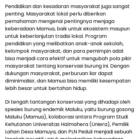
Pendidikan dan kesadaran masyarakat juga sangat
penting. Masyarakat lokal perlu diberikan
pemahaman mengenai pentingnya menjaga
keberadaan Mamua, baik untuk ekosistem maupun
untuk keberlanjutan tradisi lokal. Program
pendidikan yang melibatkan anak-anak sekolah,
kelompok masyarakat, dan para pemimpin adat
bisa menjadi cara efektif untuk mengubah pola pikir
masyarakat tentang konservasi burung ini. Dengan
dukungan masyarakat, perburuan liar dapat
diminimalisir, dan Mamua bisa memiliki kesempatan
lebih besar untuk bertahan hidup.
Di tengah tantangan konservasi yang dihadapi oleh
spesies burung endemik Maluku, yaitu burung gosong
Maluku (Mamua), kolaborasi antara Program Studi
Kehutanan Universitas Halmahera (Uniera), Pemilik
Lahan Desa Mamuya, dan PLN Peduli menjadi sebuah