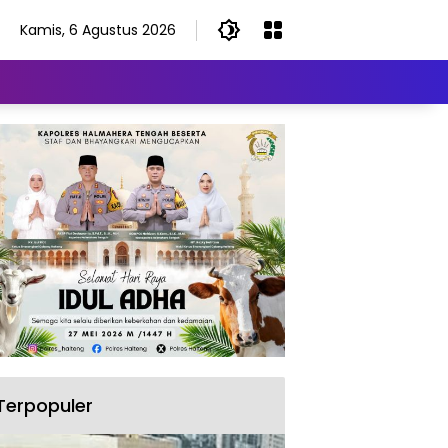
Kamis, 6 Agustus 2026
Terpopuler