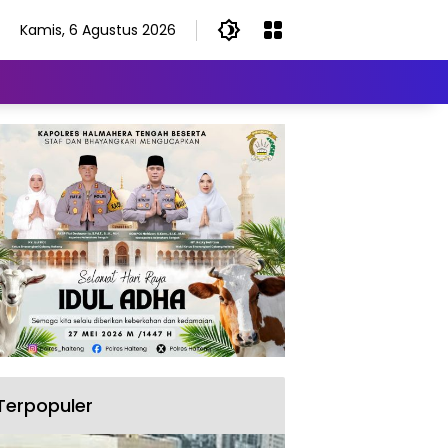
Kamis, 6 Agustus 2026
Terpopuler