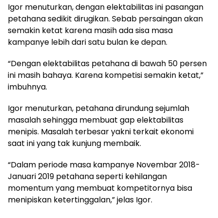
Igor menuturkan, dengan elektabilitas ini pasangan
petahana sedikit dirugikan. Sebab persaingan akan
semakin ketat karena masih ada sisa masa
kampanye lebih dari satu bulan ke depan.
“Dengan elektabilitas petahana di bawah 50 persen
ini masih bahaya. Karena kompetisi semakin ketat,”
imbuhnya.
Igor menuturkan, petahana dirundung sejumlah
masalah sehingga membuat gap elektabilitas
menipis. Masalah terbesar yakni terkait ekonomi
saat ini yang tak kunjung membaik.
“Dalam periode masa kampanye Novembar 2018-
Januari 2019 petahana seperti kehilangan
momentum yang membuat kompetitornya bisa
menipiskan ketertinggalan,” jelas Igor.