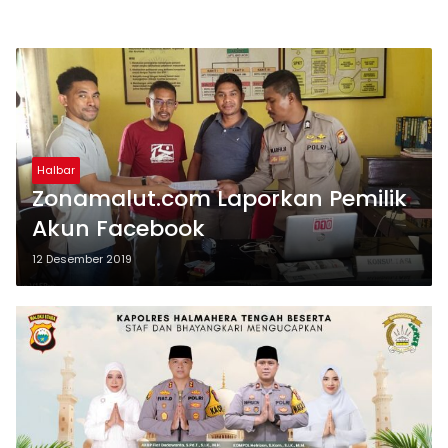
Halbar
Zonamalut.com Laporkan Pemilik
Akun Facebook
12 Desember 2019