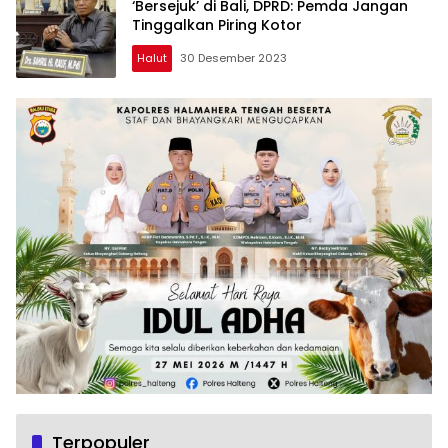
‘Bersejuk’ di Bali, DPRD: Pemda Jangan
Tinggalkan Piring Kotor
Halut
30 Desember 2023
Terpopuler