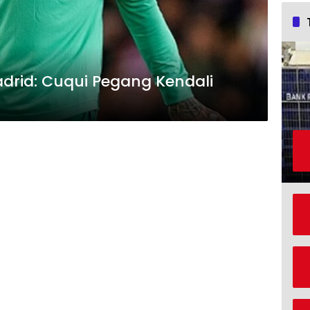
Madrid: Cuqui Pegang Kendali