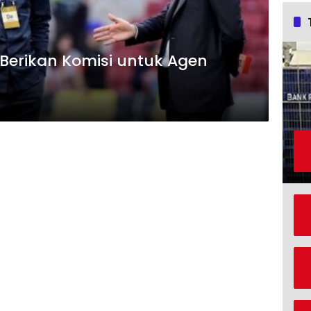
 Berikan Komisi untuk Agen