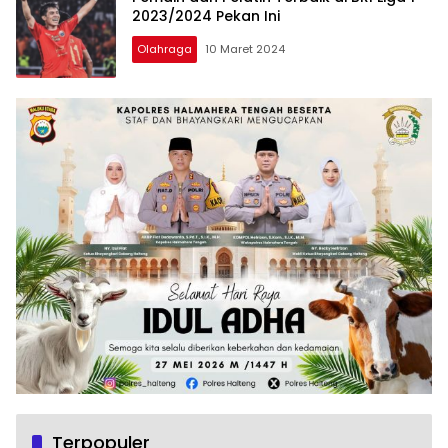
2023/2024 Pekan Ini
Olahraga
10 Maret 2024
Terpopuler