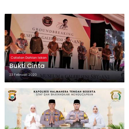
Catatan Dahlan Iskan
Bukti Cinta
23 Februari 2020