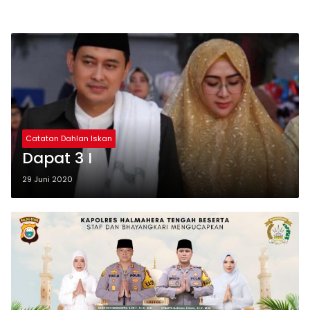
Catatan Dahlan Iskan
Dapat 3 I
29 Juni 2020