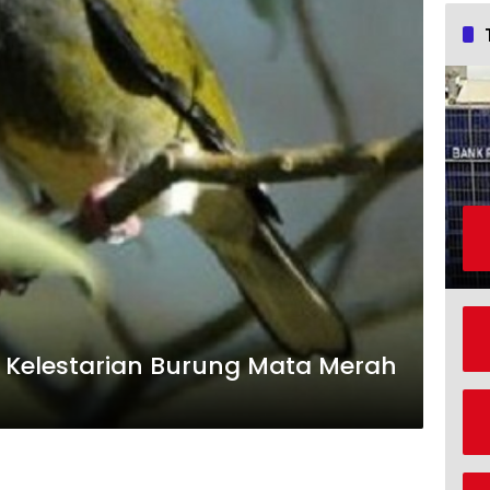
Kelestarian Burung Mata Merah