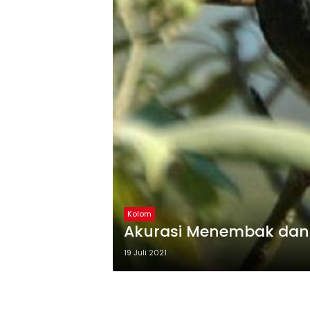
Kolom
Akurasi Menembak dan 
19 Juli 2021