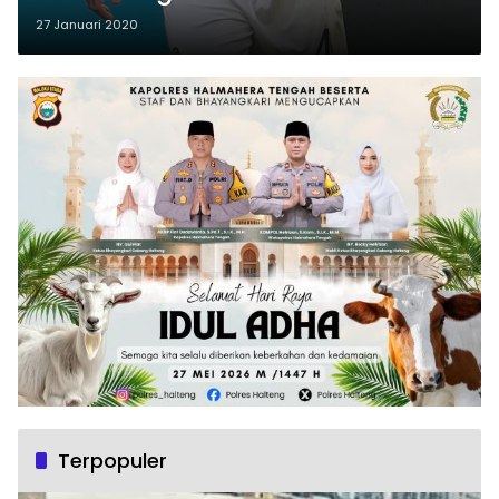
27 Januari 2020
Terpopuler