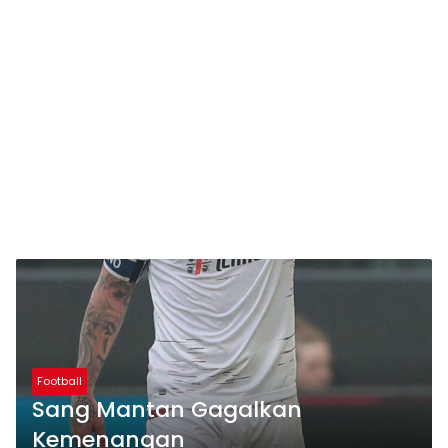
Football
Sang Mantan Gagalkan
Kemenangan