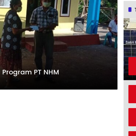
i Program PT NHM