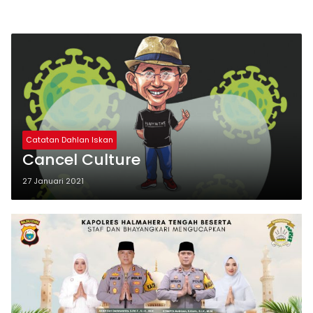
Catatan Dahlan Iskan
Cancel Culture
27 Januari 2021