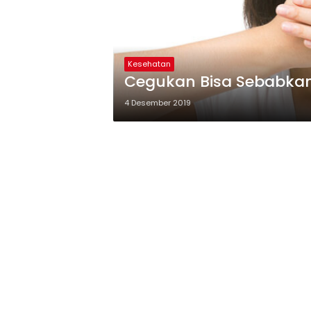
Kesehatan
Cegukan Bisa Sebabka
4 Desember 2019