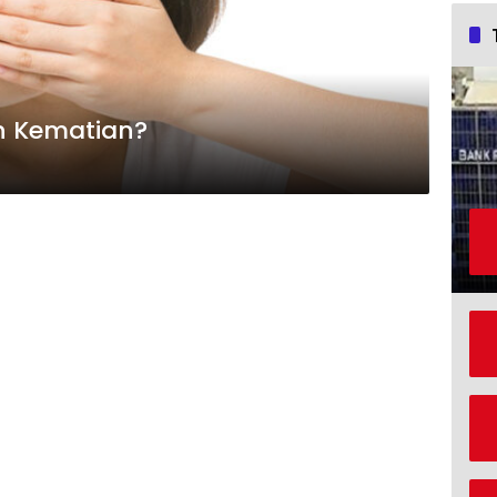
n Kematian?