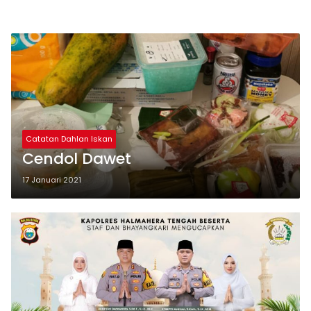
Catatan Dahlan Iskan
Cendol Dawet
17 Januari 2021