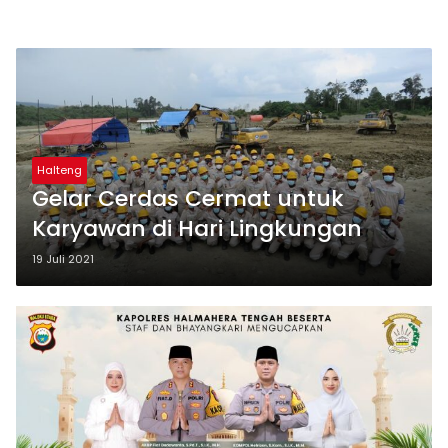
Halteng
Gelar Cerdas Cermat untuk
Karyawan di Hari Lingkungan
19 Juli 2021