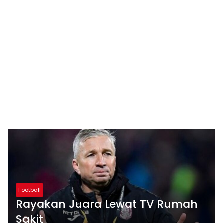
Football
Rayakan Juara Lewat TV Rumah
Sakit