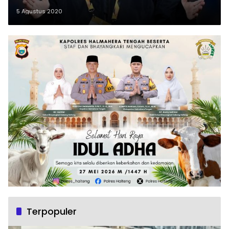
5 Agustus 2020
Terpopuler