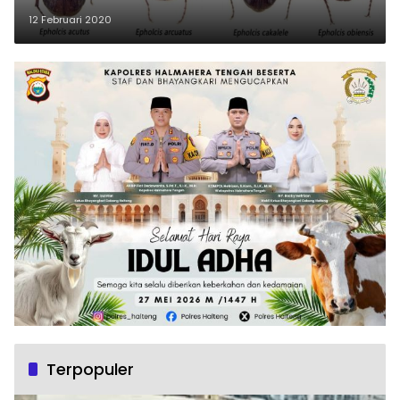
12 Februari 2020
Terpopuler