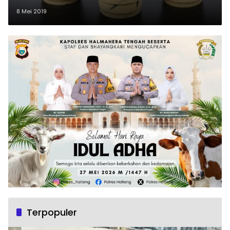
8 Mei 2019
Terpopuler