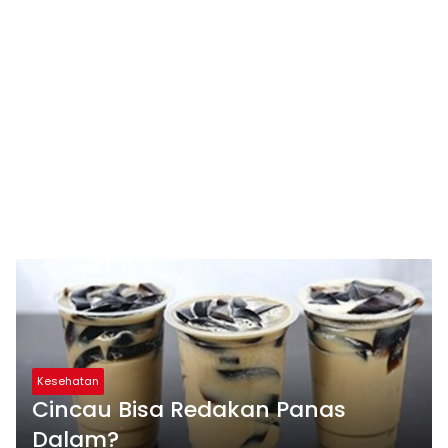
Kesehatan
Cincau Bisa Redakan Panas
Dalam?