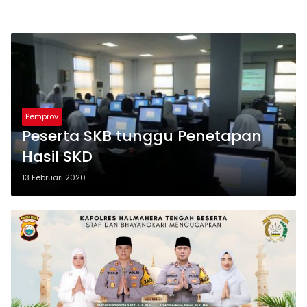
Pemprov
Peserta SKB tunggu Penetapan
Hasil SKD
13 Februari 2020