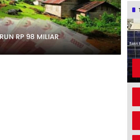
DESA DI MALUT TURUN RP 98 MILIAR