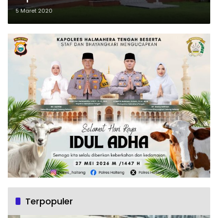
5 Maret 2020
Terpopuler