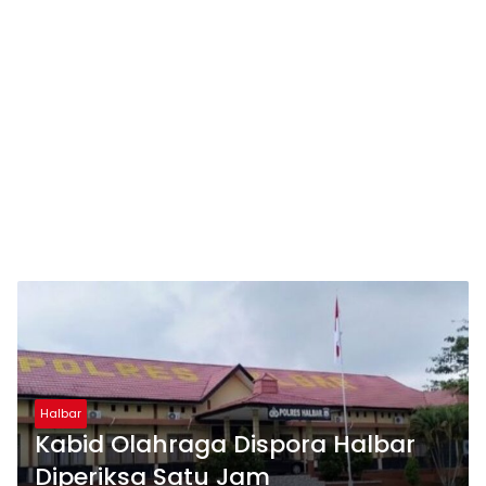
Halbar
Kabid Olahraga Dispora Halbar
Diperiksa Satu Jam