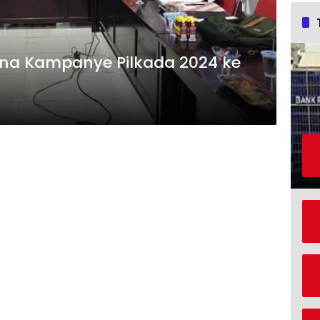
Dana Kampanye Pilkada 2024 ke