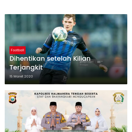
Football
Dihentikan setelah Kilian
Terjangkit
15 Maret 2020