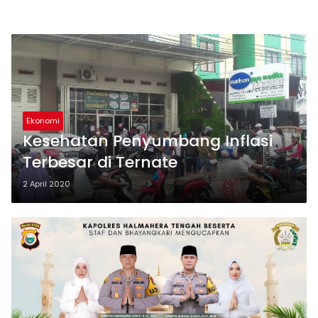
Ekonomi
Kesehatan Penyumbang Inflasi
Terbesar di Ternate
2 April 2020