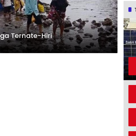
ga Ternate-Hiri