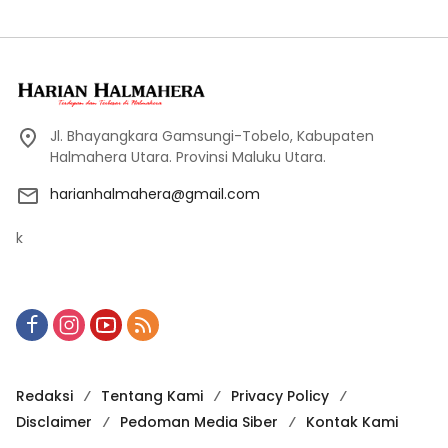
Jl. Bhayangkara Gamsungi-Tobelo, Kabupaten
Halmahera Utara. Provinsi Maluku Utara.
harianhalmahera@gmail.com
k
Redaksi
Tentang Kami
Privacy Policy
Disclaimer
Pedoman Media Siber
Kontak Kami