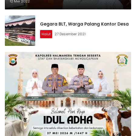
12 Mei 2022
Gegara BLT, Warga Palang Kantor Desa
Halut
27 Desember 2021