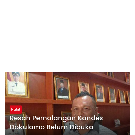
Halut
Resah Pemalangan Kandes
Dokulamo Belum Dibuka