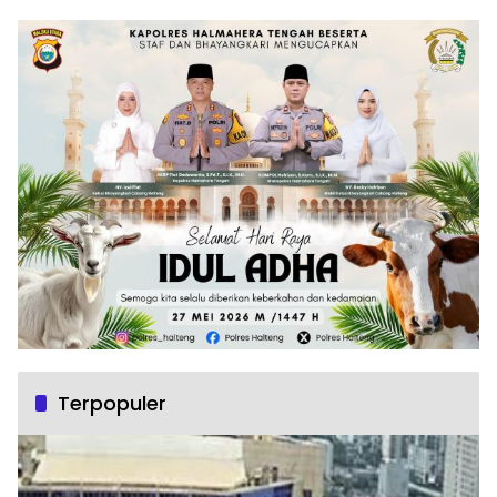
Terpopuler