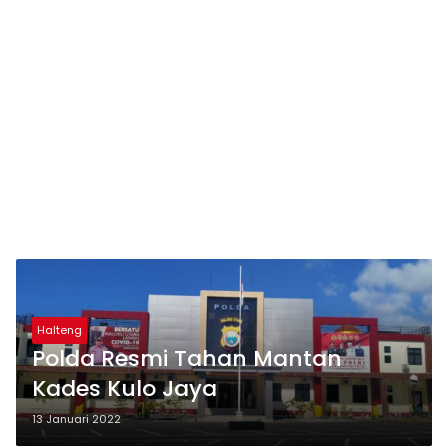
Halteng
Polda Resmi Tahan Mantan
Kades Kulo Jaya
13 Januari 2022