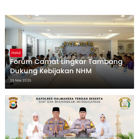
Halut
Forum Camat Lingkar Tambang
Dukung Kebijakan NHM
29 Mei 2025