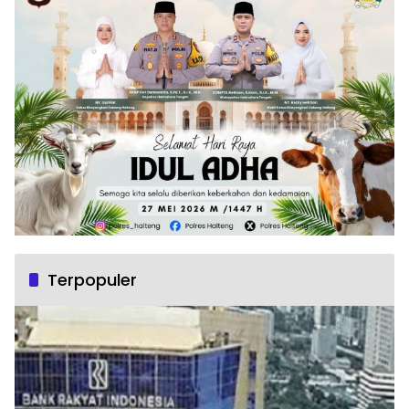
Terpopuler