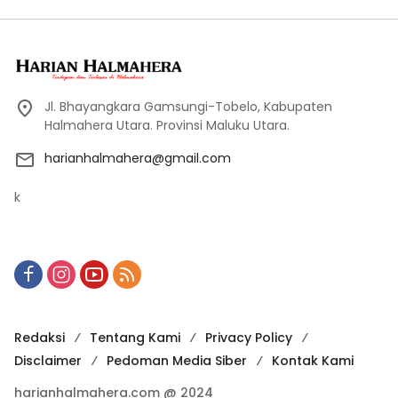
Jl. Bhayangkara Gamsungi-Tobelo, Kabupaten
Halmahera Utara. Provinsi Maluku Utara.
harianhalmahera@gmail.com
k
Redaksi
Tentang Kami
Privacy Policy
Disclaimer
Pedoman Media Siber
Kontak Kami
harianhalmahera.com @ 2024