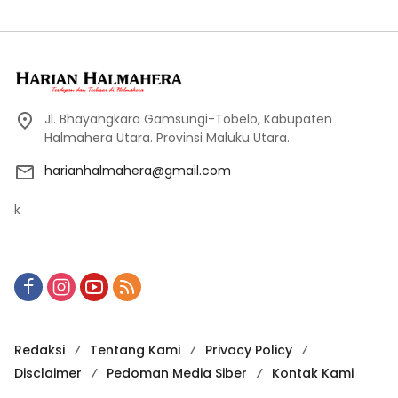
Jl. Bhayangkara Gamsungi-Tobelo, Kabupaten
Halmahera Utara. Provinsi Maluku Utara.
harianhalmahera@gmail.com
k
Redaksi
Tentang Kami
Privacy Policy
Disclaimer
Pedoman Media Siber
Kontak Kami