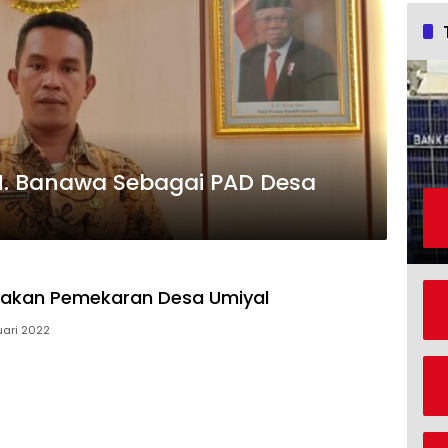
M. Banawa Sebagai PAD Desa
rakan Pemekaran Desa Umiyal
uari 2022