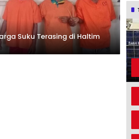
arga Suku Terasing di Haltim