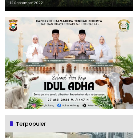
14 September 2022
Terpopuler