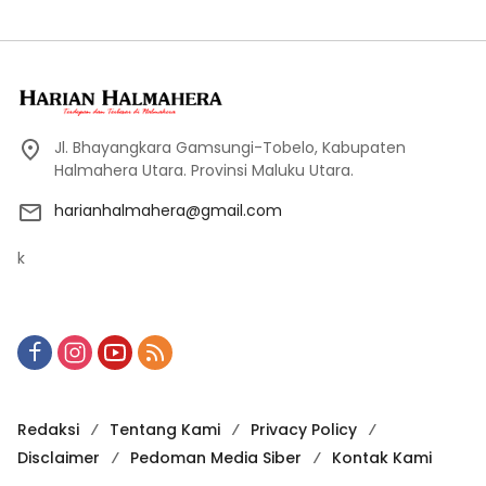
Jl. Bhayangkara Gamsungi-Tobelo, Kabupaten
Halmahera Utara. Provinsi Maluku Utara.
harianhalmahera@gmail.com
k
Redaksi
Tentang Kami
Privacy Policy
Disclaimer
Pedoman Media Siber
Kontak Kami